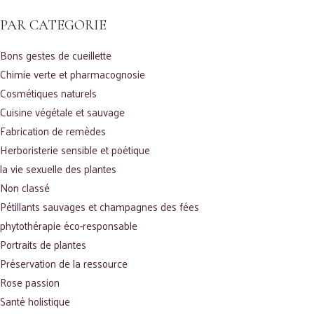
PAR CATEGORIE
Bons gestes de cueillette
Chimie verte et pharmacognosie
Cosmétiques naturels
Cuisine végétale et sauvage
Fabrication de remèdes
Herboristerie sensible et poétique
la vie sexuelle des plantes
Non classé
Pétillants sauvages et champagnes des fées
phytothérapie éco-responsable
Portraits de plantes
Préservation de la ressource
Rose passion
Santé holistique