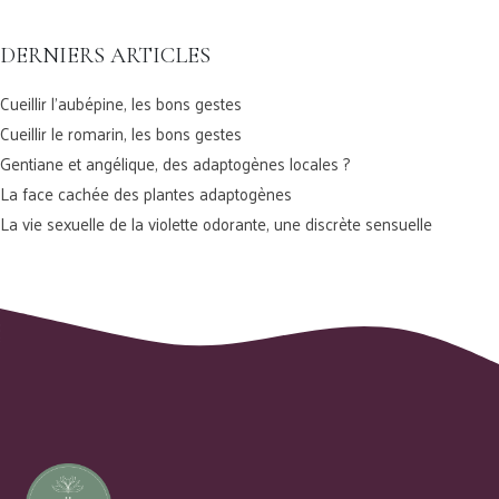
DERNIERS ARTICLES
Cueillir l’aubépine, les bons gestes
Cueillir le romarin, les bons gestes
Gentiane et angélique, des adaptogènes locales ?
La face cachée des plantes adaptogènes
La vie sexuelle de la violette odorante, une discrète sensuelle