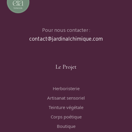
Pour nous contacter :
contact@jardinalchimique.com
Le Projet
Herboristerie
Artisanat sensoriel
Teinture végétale
Corps poétique
Boutique