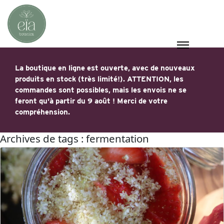
La boutique en ligne est ouverte, avec de nouveaux
produits en stock (très limité!). ATTENTION, les
commandes sont possibles, mais les envois ne se
feront qu'à partir du 9 août ! Merci de votre
compréhension.
Archives de tags : fermentation