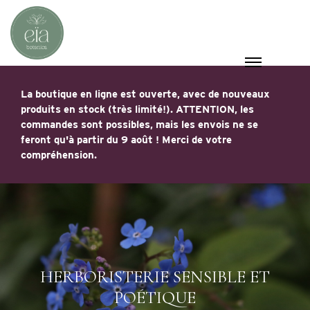
La boutique en ligne est ouverte, avec de nouveaux
produits en stock (très limité!). ATTENTION, les
commandes sont possibles, mais les envois ne se
feront qu'à partir du 9 août ! Merci de votre
compréhension.
HERBORISTERIE SENSIBLE ET
POÉTIQUE