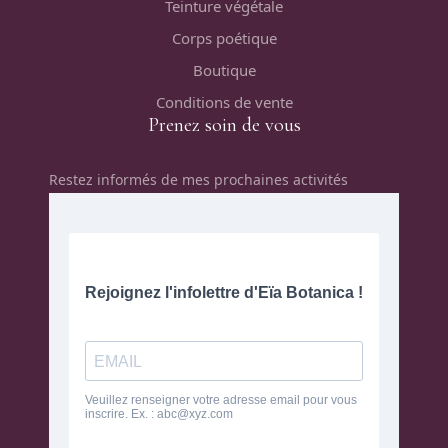
Teinture végétale
Corps poétique
Boutique
Conditions de vente
Prenez soin de vous
Restez informés de mes prochaines activités