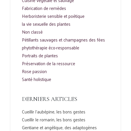
Cuisine végétale et sauvage
Fabrication de remèdes
Herboristerie sensible et poétique
la vie sexuelle des plantes
Non classé
Pétillants sauvages et champagnes des fées
phytothérapie éco-responsable
Portraits de plantes
Préservation de la ressource
Rose passion
Santé holistique
DERNIERS ARTICLES
Cueillir l’aubépine, les bons gestes
Cueillir le romarin, les bons gestes
Gentiane et angélique, des adaptogènes