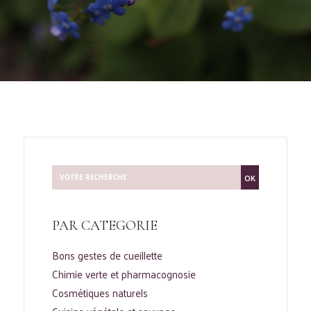
OK
PAR CATEGORIE
Bons gestes de cueillette
Chimie verte et pharmacognosie
Cosmétiques naturels