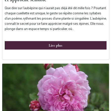
Que dire sur l’aubépine qui n’aurait pas déjà été dit mille fois ? Pourtant
chaque cueillette est unique, le geste se répète comme les syllabes
d’un poème, rythmant les proses d’une plante si singulière. L’aubépine,
connaît le secret pour se faire apprécier malgré ses épines. Elle nous
plonge dans un espace temps si particulier, où…
Lire plus