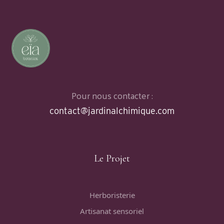
Pour nous contacter :
contact@jardinalchimique.com
Le Projet
Herboristerie
Artisanat sensoriel