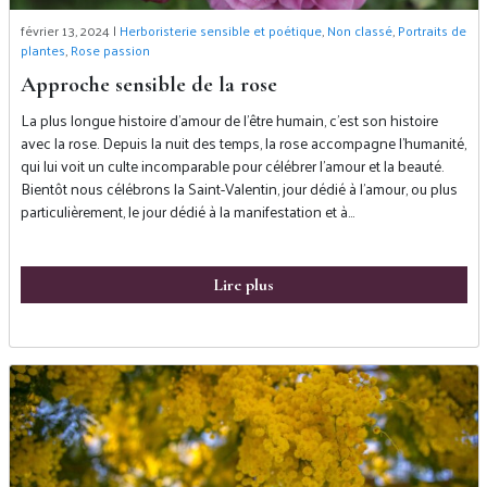
février 13, 2024 |
Herboristerie sensible et poétique
,
Non classé
,
Portraits de
plantes
,
Rose passion
Approche sensible de la rose
La plus longue histoire d’amour de l’être humain, c’est son histoire
avec la rose. Depuis la nuit des temps, la rose accompagne l’humanité,
qui lui voit un culte incomparable pour célébrer l’amour et la beauté.
Bientôt nous célébrons la Saint-Valentin, jour dédié à l’amour, ou plus
particulièrement, le jour dédié à la manifestation et à…
Lire plus