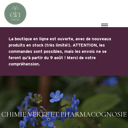
La boutique en ligne est ouverte, avec de nouveaux
produits en stock (très limité!). ATTENTION, les
commandes sont possibles, mais les envois ne se
feront qu'à partir du 9 août ! Merci de votre
compréhension.
CHIMIE VERTE ET PHARMACOGNOSIE