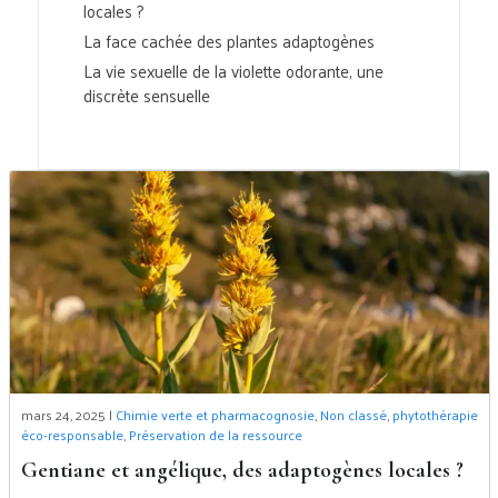
locales ?
La face cachée des plantes adaptogènes
La vie sexuelle de la violette odorante, une
discrète sensuelle
mars 24, 2025 |
Chimie verte et pharmacognosie
,
Non classé
,
phytothérapie
éco-responsable
,
Préservation de la ressource
Gentiane et angélique, des adaptogènes locales ?