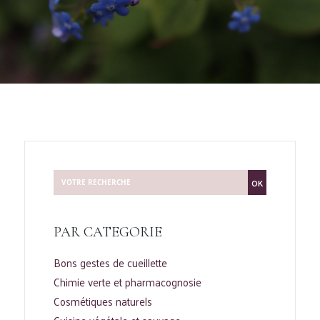
OK
PAR CATEGORIE
Bons gestes de cueillette
Chimie verte et pharmacognosie
Cosmétiques naturels