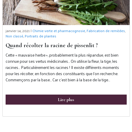
janvier 14, 2021 |
Chimie verte et pharmacognosie
,
Fabrication de remèdes
,
Non classé
,
Portraits de plantes
Quand récolter la racine de pissenlit ?
Cette « mauvaise herbe », probablement la plus répandue, est bien
connue pour ses vertus médicinales… On utilise la fleur, la tige, les
racines… Particulièrement les racines ! Il existe différents moments
pour les récolter, en fonction des constituants que l’on recherche.
Commençons par la base… Car c’est bien à la base de la tige…
Lire plus