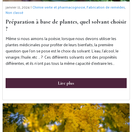
janvier 11, 2024 |
Chimie verte et pharmacognosie
,
Fabrication de remèdes
,
Non classé
Préparation à base de plantes, quel solvant choisir
?
Même si nous aimons la poésie, lorsque nous devons utiliser les
plantes médicinales pour profiter de leurs bienfaits, la première
question que l’on se pose est le choix du solvant. L’eau, l’alcool, le
vinaigre, l’huile, etc … ? Ces différents solvants ont des propriétés
différentes, et ils n’ont pas tous la même capacité d’extraire les…
Lire plus