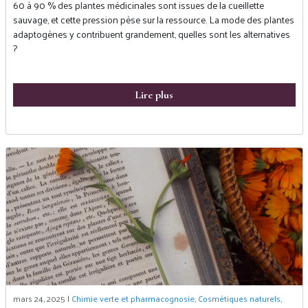
60 à 90 % des plantes médicinales sont issues de la cueillette
sauvage, et cette pression pèse sur la ressource. La mode des plantes
adaptogènes y contribuent grandement, quelles sont les alternatives
?
Lire plus
mars 24, 2025 |
Chimie verte et pharmacognosie
,
Cosmétiques naturels
,