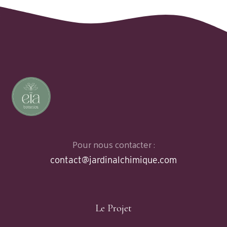
Pour nous contacter :
contact@jardinalchimique.com
Le Projet