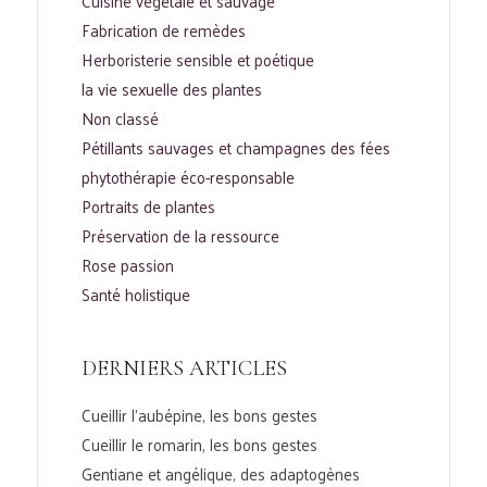
Cuisine végétale et sauvage
Fabrication de remèdes
Herboristerie sensible et poétique
la vie sexuelle des plantes
Non classé
Pétillants sauvages et champagnes des fées
phytothérapie éco-responsable
Portraits de plantes
Préservation de la ressource
Rose passion
Santé holistique
DERNIERS ARTICLES
Cueillir l’aubépine, les bons gestes
Cueillir le romarin, les bons gestes
Gentiane et angélique, des adaptogènes