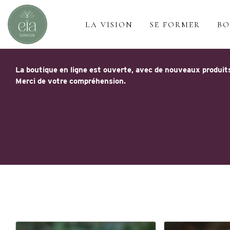
LA VISION
SE FORMER
BO
La boutique en ligne est ouverte, avec de nouveaux produits
Merci de votre compréhension.