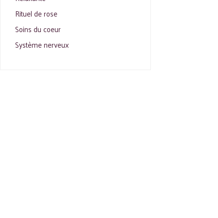
Rituel de rose
Soins du coeur
Système nerveux