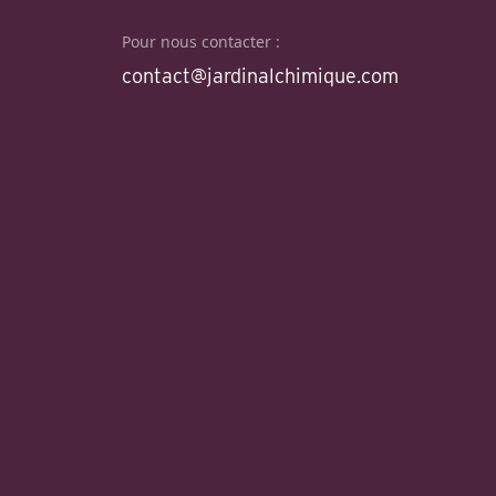
Pour nous contacter :
contact@jardinalchimique.com