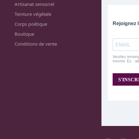
Artisanat sensoriel
Teinture végétale
Corps poétique
Boutique
Conditions de vente