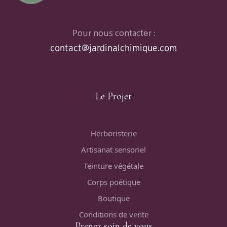
Pour nous contacter :
contact@jardinalchimique.com
Le Projet
Herboristerie
Artisanat sensoriel
Teinture végétale
Corps poétique
Boutique
Conditions de vente
Prenez soin de vous