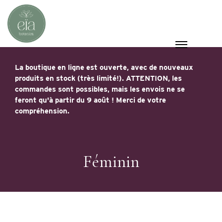
La boutique en ligne est ouverte, avec de nouveaux
produits en stock (très limité!). ATTENTION, les
commandes sont possibles, mais les envois ne se
feront qu'à partir du 9 août ! Merci de votre
compréhension.
Féminin