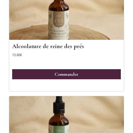
Alcoolature de reine des prés
13.00
€
Commander