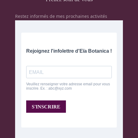
Restez informés de mes prochaines activités