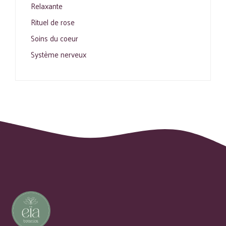
Relaxante
Rituel de rose
Soins du coeur
Système nerveux