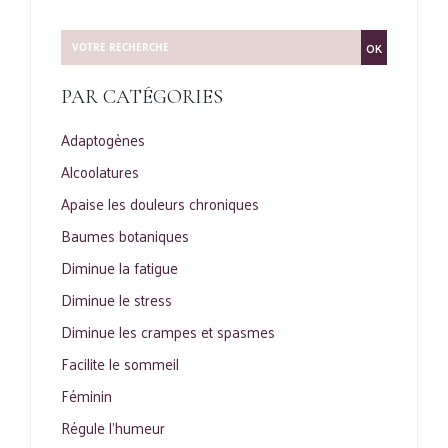
OK
PAR CATÉGORIES
Adaptogènes
Alcoolatures
Apaise les douleurs chroniques
Baumes botaniques
Diminue la fatigue
Diminue le stress
Diminue les crampes et spasmes
Facilite le sommeil
Féminin
Régule l'humeur