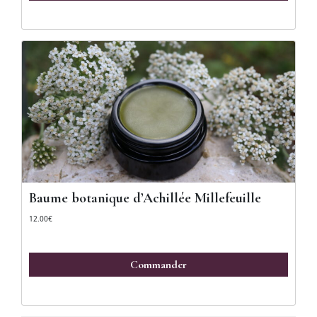
Baume botanique d’Achillée Millefeuille
12.00
€
Commander