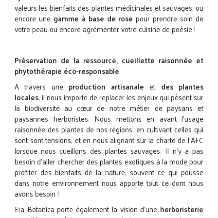
valeurs les bienfaits des plantes médicinales et sauvages, ou
encore une
gamme à base de rose
pour prendre soin de
votre peau ou encore agrémenter votre cuisine de poésie !
Préservation de la ressource, cueillette raisonnée et
phytothérapie éco-responsable
A travers une
production artisanale
et
des plantes
locales
, il nous importe de replacer les enjeux qui pèsent sur
la biodiversité au cœur de notre métier de paysans et
paysannes herboristes. Nous mettons en avant l’usage
raisonnée des plantes de nos régions, en cultivant celles qui
sont sont tensions, et en nous alignant sur la charte de l’AFC
lorsque nous cueillons des plantes sauvages. Il n’y a pas
besoin d’aller chercher des plantes exotiques à la mode pour
profiter des bienfaits de la nature, souvent ce qui pousse
dans notre environnement nous apporte tout ce dont nous
avons besoin !
Eïa Botanica porte également la vision d’une
herboristerie