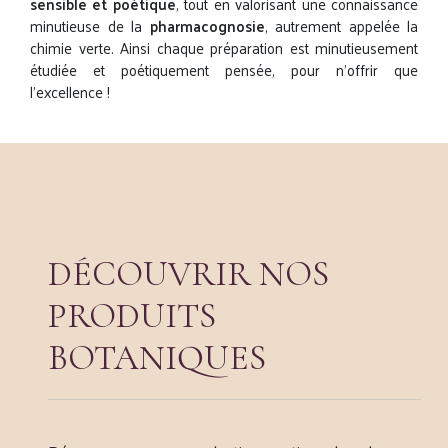
sensible et poétique
, tout en valorisant une connaissance
minutieuse de la
pharmacognosie
, autrement appelée la
chimie verte. Ainsi chaque préparation est minutieusement
étudiée et poétiquement pensée, pour n’offrir que
l’excellence !
DÉCOUVRIR NOS
PRODUITS
BOTANIQUES