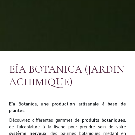
EÏA BOTANICA (JARDIN
ACHIMIQUE)
Eïa Botanica, une production artisanale à base de
plantes
Découvrez différentes gammes de
produits botaniques
,
de l’alcoolature à la tisane pour prendre soin de votre
système nerveux
, des baumes botaniques mettant en