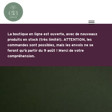
La boutique en ligne est ouverte, avec de nouveaux
produits en stock (très limité!). ATTENTION, les
commandes sont possibles, mais les envois ne se
feront qu'à partir du 9 août ! Merci de votre
compréhension.