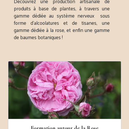
Découvrez une production artisanale de
produits à base de plantes, à travers une
gamme dédiée au système nerveux sous
forme d’alcoolatures et de tisanes, une
gamme dédiée à la rose, et enfin une gamme
de baumes botaniques !
Formation autour de la Rose