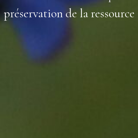
préservation de la ressource