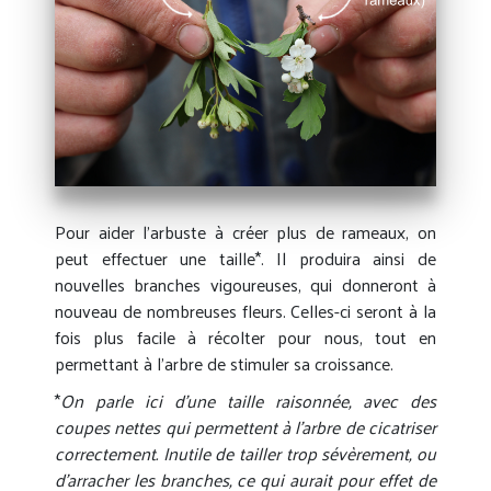
Pour aider l’arbuste à créer plus de rameaux, on
peut effectuer une taille*. Il produira ainsi de
nouvelles branches vigoureuses, qui donneront à
nouveau de nombreuses fleurs. Celles-ci seront à la
fois plus facile à récolter pour nous, tout en
permettant à l’arbre de stimuler sa croissance.
*
On parle ici d’une taille raisonnée, avec des
coupes nettes qui permettent à l’arbre de cicatriser
correctement. Inutile de tailler trop sévèrement, ou
d’arracher les branches, ce qui aurait pour effet de