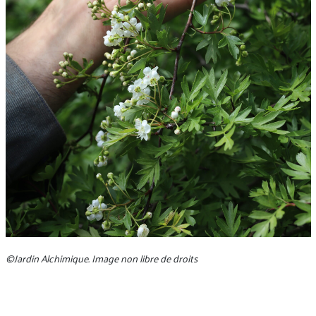
©Jardin Alchimique. Image non libre de droits