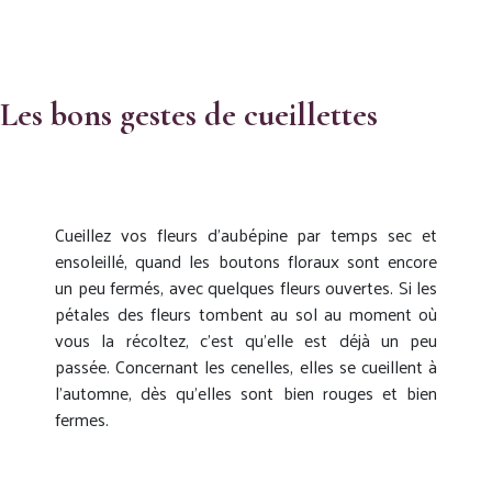
Les bons gestes de cueillettes
Cueillez vos fleurs d’aubépine par temps sec et
ensoleillé, quand les boutons floraux sont encore
un peu fermés, avec quelques fleurs ouvertes. Si les
pétales des fleurs tombent au sol au moment où
vous la récoltez, c’est qu’elle est déjà un peu
passée. Concernant les cenelles, elles se cueillent à
l’automne, dès qu’elles sont bien rouges et bien
fermes.