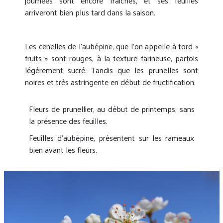
journées sont encore fraîches, et ses feuilles
arriveront bien plus tard dans la saison.
Les cenelles de l’aubépine, que l’on appelle à tord «
fruits » sont rouges, à la texture farineuse, parfois
légèrement sucré. Tandis que les prunelles sont
noires et très astringente en début de fructification.
Fleurs de prunellier, au début de printemps, sans
la présence des feuilles.
Feuilles d’aubépine, présentent sur les rameaux
bien avant les fleurs.