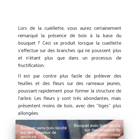
Lors de la cueillette, vous aurez certainement
remarqué la présence de bois à la base du
bouquet ? Ceci se produit lorsque la cueillette
s’effectue sur des branches qui ne poussent plus
et n’étant plus que dans un processus de
fructification.
Il est par contre plus facile de prélever des
feuilles et des fleurs sur des rameaux jeunes,
poussant rapidement pour former la structure de
l’arbre. Les fleurs y sont très abondantes, mais
présentent moins de bois, avec des “tiges” plus
allongées.