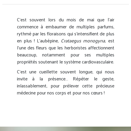
C’est souvent lors du mois de mai que l’air
commence à embaumer de multiples parfums,
rythmé par les floraisons qui s’intensifient de plus
en plus ! L’aubépine,
Crataegus monogyna
, est
l’une des fleurs que les herboristes affectionnent
beaucoup, notamment pour ses multiples
propriétés soutenant le système cardiovasculaire.
C’est une cueillette souvent longue, qui nous
invite à la présence… Répéter le geste,
inlassablement, pour prélever cette précieuse
médecine pour nos corps et pour nos cœurs !