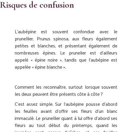
Risques de confusion
L’aubépine est souvent confondue avec le
prunellier, Prunus spinosa, aux fleurs également
petites et blanches, et présentant également de
nombreuses épines. Le prunelier est d’ailleurs
appelé « épine noire », tandis que l’aubépine est
appelée « épine blanche ».
Comment les reconnaître, surtout lorsque souvent
les deux peuvent être présents côte à côte ?
C’est assez simple. Sur l’aubépine pousse d’abord
les feuilles avant d’offrir ses fleurs d’un blanc
immaculé. Le prunellier quant à lui offre d’abord ses
fleurs au tout début du printemps, quand les