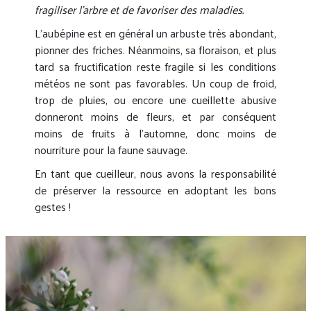
fragiliser l’arbre et de favoriser des maladies.
L’aubépine est en général un arbuste très abondant,
pionner des friches. Néanmoins, sa floraison, et plus
tard sa fructification reste fragile si les conditions
météos ne sont pas favorables. Un coup de froid,
trop de pluies, ou encore une cueillette abusive
donneront moins de fleurs, et par conséquent
moins de fruits à l’automne, donc moins de
nourriture pour la faune sauvage.
En tant que cueilleur, nous avons la responsabilité
de préserver la ressource en adoptant les bons
gestes !