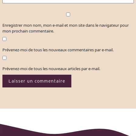
Enregistrer mon nom, mon e-mail et mon site dans le navigateur pour
mon prochain commentaire.
Prévenez-moi de tous les nouveaux commentaires par e-mail.
Prévenez-moi de tous les nouveaux articles par e-mail.