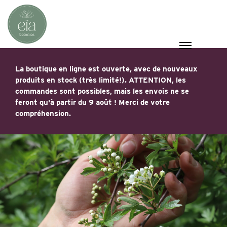
La boutique en ligne est ouverte, avec de nouveaux
produits en stock (très limité!). ATTENTION, les
commandes sont possibles, mais les envois ne se
feront qu'à partir du 9 août ! Merci de votre
compréhension.