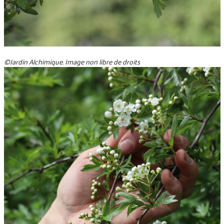
©Jardin Alchimique. Image non libre de droits