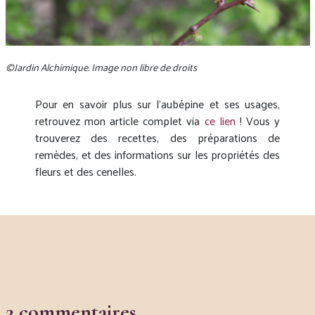
©Jardin Alchimique. Image non libre de droits
Pour en savoir plus sur l’aubépine et ses usages,
retrouvez mon article complet via
ce lien
! Vous y
trouverez des recettes, des préparations de
remèdes, et des informations sur les propriétés des
fleurs et des cenelles.
2 commentaires