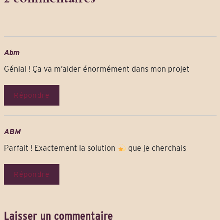
Abm
Génial ! Ça va m’aider énormément dans mon projet
Répondre
ABM
Parfait ! Exactement la solution
que je cherchais
Répondre
Laisser un commentaire