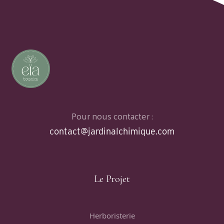
Pour nous contacter :
contact@jardinalchimique.com
Le Projet
Herboristerie