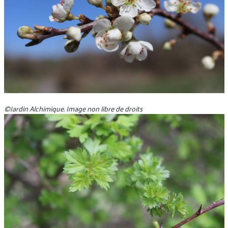
©Jardin Alchimique. Image non libre de droits