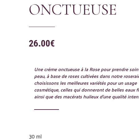
ONCTUEUSE
26.00
€
Une crème onctueuse à la Rose pour prendre soin
peau, à base de roses cultivées dans notre roserai
choisissons les meilleures variétés pour un usage
cosmétique, celles qui donneront de belles eaux fl
ainsi que des macérats huileux d’une qualité inten
30 ml