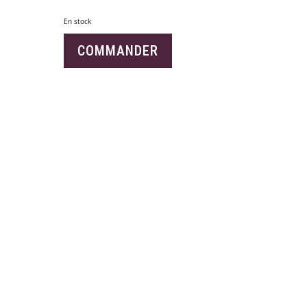
En stock
COMMANDER