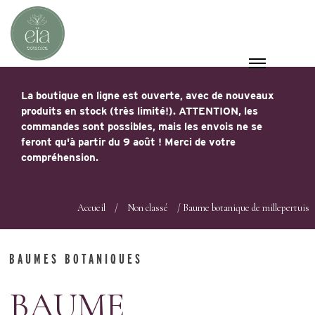
La boutique en ligne est ouverte, avec de nouveaux
produits en stock (très limité!). ATTENTION, les
commandes sont possibles, mais les envois ne se
feront qu'à partir du 9 août ! Merci de votre
compréhension.
Accueil
/
Non classé
/ Baume botanique de millepertuis
BAUMES BOTANIQUES
BAUME