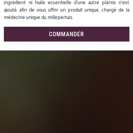
ingrédient ni huile essentielle d’une autre plante n’est
ajouté, afin de vous offrir un produit unique, chargé de la
médecine unique du millepertuis.
COMMANDER