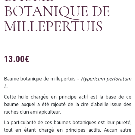
BOTANIQUE DE
MILLEPERTUIS
13.00
€
Baume botanique de millepertuis ~
Hypericum perforatum
L.
Cette huile chargée en principe actif est la base de ce
baume, auquel a été rajouté de la cire d’abeille issue des
ruches d’un ami apiculteur.
La particularité de ces baumes botaniques est leur pureté,
tout en étant chargé en principes actifs. Aucun autre