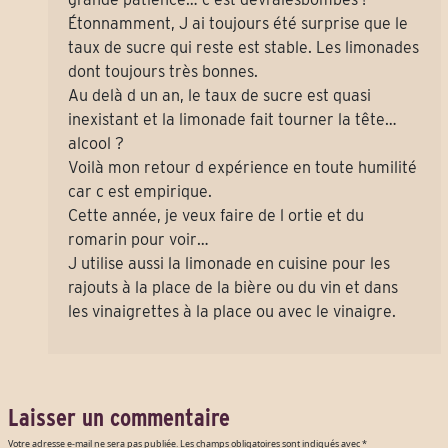
Étonnamment, J ai toujours été surprise que le
taux de sucre qui reste est stable. Les limonades
dont toujours très bonnes.
Au delà d un an, le taux de sucre est quasi
inexistant et la limonade fait tourner la tête…
alcool ?
Voilà mon retour d expérience en toute humilité
car c est empirique.
Cette année, je veux faire de l ortie et du
romarin pour voir…
J utilise aussi la limonade en cuisine pour les
rajouts à la place de la bière ou du vin et dans
les vinaigrettes à la place ou avec le vinaigre.
Laisser un commentaire
Votre adresse e-mail ne sera pas publiée.
Les champs obligatoires sont indiqués avec
*