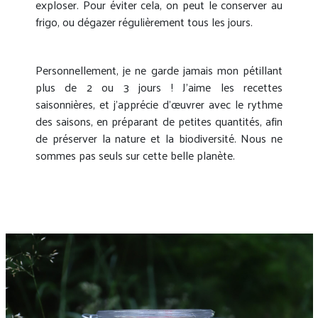
exploser. Pour éviter cela, on peut le conserver au
frigo, ou dégazer régulièrement tous les jours.
Personnellement, je ne garde jamais mon pétillant
plus de 2 ou 3 jours ! J’aime les recettes
saisonnières, et j’apprécie d’œuvrer avec le rythme
des saisons, en préparant de petites quantités, afin
de préserver la nature et la biodiversité. Nous ne
sommes pas seuls sur cette belle planète.