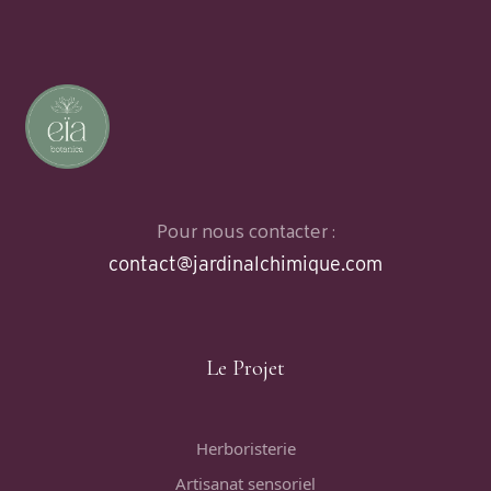
Pour nous contacter :
contact@jardinalchimique.com
Le Projet
Herboristerie
Artisanat sensoriel