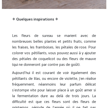
✧ Quelques inspirations ✧
Les fleurs de sureau se marient avec de
nombreuses belles plantes et petits fruits, comme
les fraises, les framboises, les pétales de rose. Pour
colorer vos pétillants, vous pouvez aussi à y ajouter
des pétales de coquelicot ou des fleurs de mauve
(qui ne donneront par contre pas de goût).
Aujourd’hui il est courant de voir également des
pétillants de lilas, ou encore de violette, j’en réalise
fréquemment, néanmoins leur parfum délicat
s’estompe vite pour laisser place à un goût amer si
la fermentation dure au delà de trois jours. La
difficulté est que ces fleurs sont des fleurs de
printemps, période de l’année où il ne fait pas