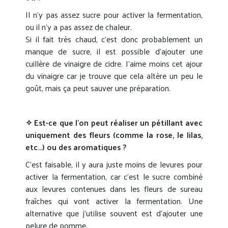
Il n’y pas assez sucre pour activer la fermentation,
ou il n’y a pas assez de chaleur.
Si il fait très chaud, c’est donc probablement un
manque de sucre, il est possible d’ajouter une
cuillère de vinaigre de cidre. J’aime moins cet ajour
du vinaigre car je trouve que cela altère un peu le
goût, mais ça peut sauver une préparation.
✧ Est-ce que l’on peut réaliser un pétillant avec
uniquement des fleurs (comme la rose, le lilas,
etc…) ou des aromatiques ?
C’est faisable, il y aura juste moins de levures pour
activer la fermentation, car c’est le sucre combiné
aux levures contenues dans les fleurs de sureau
fraîches qui vont activer la fermentation. Une
alternative que j’utilise souvent est d’ajouter une
pelure de pomme.