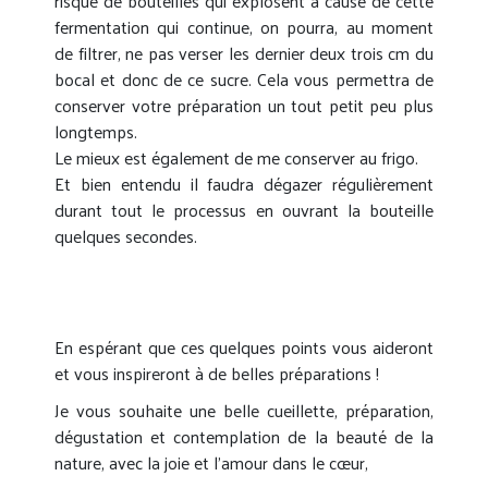
risque de bouteilles qui explosent à cause de cette
fermentation qui continue, on pourra, au moment
de filtrer, ne pas verser les dernier deux trois cm du
bocal et donc de ce sucre. Cela vous permettra de
conserver votre préparation un tout petit peu plus
longtemps.
Le mieux est également de me conserver au frigo.
Et bien entendu il faudra dégazer régulièrement
durant tout le processus en ouvrant la bouteille
quelques secondes.
En espérant que ces quelques points vous aideront
et vous inspireront à de belles préparations !
Je vous souhaite une belle cueillette, préparation,
dégustation et contemplation de la beauté de la
nature, avec la joie et l’amour dans le cœur,