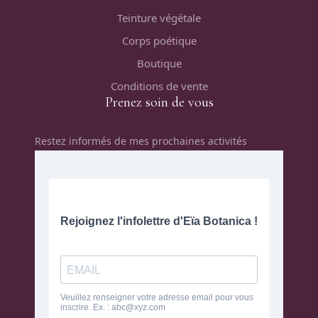
Teinture végétale
Corps poétique
Boutique
Conditions de vente
Prenez soin de vous
Restez informés de mes prochaines activités