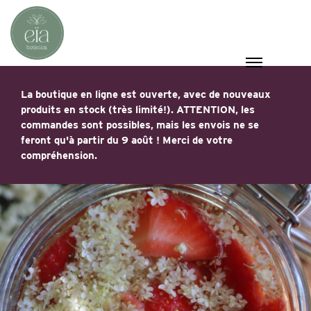
La boutique en ligne est ouverte, avec de nouveaux
produits en stock (très limité!). ATTENTION, les
commandes sont possibles, mais les envois ne se
feront qu'à partir du 9 août ! Merci de votre
compréhension.