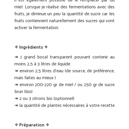
miel. Lorsque je réalise des fermentations avec des
fruits, je diminue un peu la quantité de sucre car les
fruits contiennent naturellement des sucres qui vont
activer la fermentation.
✧ Ingrédients ✧
↠ 1 grand bocal transparent pouvant contenir au
moins 2,5 à 3 litres de liquide
↠ environ 2,5 litres d’eau (de source, de préférence,
mais faites au mieux )
↠ environ 200-220 gr de miel / ou 250 gr de sucre
brun (bio)
↠ 2 ou 3 citrons bio (optionnel)
↠ la quantité de plantes nécessaires à votre recette
✧ Préparation ✧