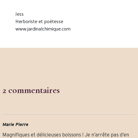
Jess
Herboriste et poétesse
www.jardinalchimique.com
2 commentaires
Marie Pierre
Magnifiques et délicieuses boissons ! Je n’arrête pas d’en