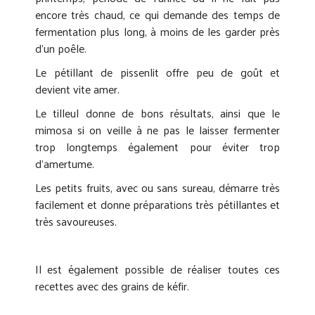
encore très chaud, ce qui demande des temps de
fermentation plus long, à moins de les garder près
d’un poêle.
Le pétillant de pissenlit offre peu de goût et
devient vite amer.
Le tilleul donne de bons résultats, ainsi que le
mimosa si on veille à ne pas le laisser fermenter
trop longtemps également pour éviter trop
d’amertume.
Les petits fruits, avec ou sans sureau, démarre très
facilement et donne préparations très pétillantes et
très savoureuses.
Il est également possible de réaliser toutes ces
recettes avec des grains de kéfir.