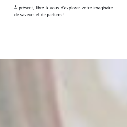
À présent, libre à vous d’explorer votre imaginaire
de saveurs et de parfums !