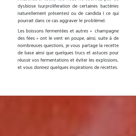
dysbiose (surproliferation de certaines bactéries
naturellement présentes) ou de candida ( ce qui
pourrait dans ce cas aggraver le problème).
Les boissons fermentées et autres « champagne
des fées » ont le vent en poupe, ainsi, suite à de
nombreuses questions, je vous partage la recette
de base ainsi que quelques trucs et astuces pour
réussir vos fermentations et éviter les explosions,
et vous donnez quelques inspirations de recettes.