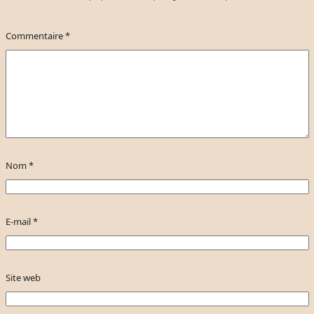
Commentaire
*
Nom
*
E-mail
*
Site web