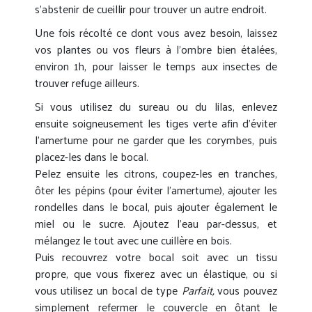
s’abstenir de cueillir pour trouver un autre endroit.
Une fois récolté ce dont vous avez besoin, laissez
vos plantes ou vos fleurs à l’ombre bien étalées,
environ 1h, pour laisser le temps aux insectes de
trouver refuge ailleurs.
Si vous utilisez du sureau ou du lilas, enlevez
ensuite soigneusement les tiges verte afin d’éviter
l’amertume pour ne garder que les corymbes, puis
placez-les dans le bocal.
Pelez ensuite les citrons, coupez-les en tranches,
ôter les pépins (pour éviter l’amertume), ajouter les
rondelles dans le bocal, puis ajouter également le
miel ou le sucre. Ajoutez l’eau par-dessus, et
mélangez le tout avec une cuillère en bois.
Puis recouvrez votre bocal soit avec un tissu
propre, que vous fixerez avec un élastique, ou si
vous utilisez un bocal de type
Parfait,
vous pouvez
simplement refermer le couvercle en ôtant le