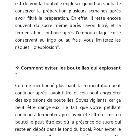
est de voir la bouteille exploser quand on souhaite
conserver la préparation plusieurs semaines après
avoir filtré la préparation. En effet, il reste encore
souvent du sucre même après l’avoir filtré, et la
fermentation continue après l’embouteillage. En le
conservant au frigo ou au frais, vous limiterez les
risques ” d’explosion”.
✧ Comment éviter les bouteilles qui explosent
?
Comme mentionné plus haut, la fermentation peut
continuer après l’avoir filtré, et cela peut engendrer
des explosions de bouteilles. Soyez vigilants, car ça
peut être dangereux. Le fait que votre pétillant
continue à fermenter après avoir été filtré et mis en
bouteille peut être est dû la présence de sucre qui
reste en dépôt dans le fond du bocal. Pour éviter le