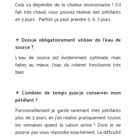
Cela va dépendre de la chaleur environnante ! S’il
fait très chaud, vous pouvez réaliser des pétillants
en 3 jours… Parfois ça peut prendre 5, 6, 7 jours…
✧ Dois-je obligatoirement utiliser de l’e
au de
source ?
L’eau de source est évidemment optimale, mais
faites au mieux, l’eau du robinet fonctionne très
bien.
✧ Combien de temps puis-je conserver mon
pétillant ?
Personnellement je garde rarement mes pétillants
plus de 3 jours, en j’en réalise pratiquement toutes
les semaines quand la saison arrive ! Donc je ne
pourrai pas vous répondre exactement. La difficulté