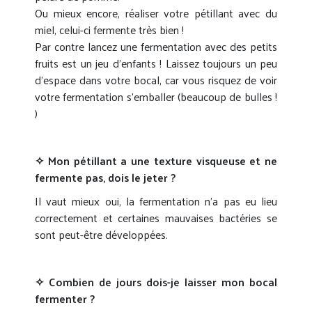
Ou mieux encore, réaliser votre pétillant avec du
miel, celui-ci fermente très bien !
Par contre lancez une fermentation avec des petits
fruits est un jeu d’enfants ! Laissez toujours un peu
d’espace dans votre bocal, car vous risquez de voir
votre fermentation s’emballer (beaucoup de bulles !
)
✧ Mon pétillant a une texture visqueuse et ne
fermente pas, dois le jeter ?
Il vaut mieux oui, la fermentation n’a pas eu lieu
correctement et certaines mauvaises bactéries se
sont peut-être développées.
✧ Combien de jours dois-je laisser mon bocal
fermenter ?