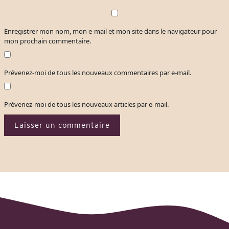
Enregistrer mon nom, mon e-mail et mon site dans le navigateur pour
mon prochain commentaire.
Prévenez-moi de tous les nouveaux commentaires par e-mail.
Prévenez-moi de tous les nouveaux articles par e-mail.