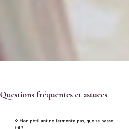
Questions fréquentes et astuces
✧ Mon pétillant ne fermente pas, que se passe-
t-il ?