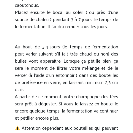
caoutchouc.
Placez ensuite le bocal au soleil ( ou près d’une
source de chaleur) pendant 3 à 7 jours, le temps de
le fermentation. Il faudra remuer tous les jours.
Au bout de 3,4 jours (le temps de fermentation
peut varier suivant s’il fait très chaud ou non) des
bulles vont apparaître. Lorsque ça pétille bien, ça
sera le moment de filtrer votre mélange et de le
verser (à l’aide d’un entonnoir ) dans des bouteilles
de préférence en verre, en laissant minimum 2,3 cm
d’air.
A partir de ce moment, votre champagne des fées
sera prêt à déguster. Si vous le laissez en bouteille
encore quelque temps, la fermentation va continuer
et pétiller encore plus.
Attention cependant aux bouteilles qui peuvent