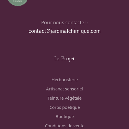
Pour nous contacter :
contact@jardinalchimique.com
Le Projet
Herboristerie
Artisanat sensoriel
Teinture végétale
Corps poétique
Boutique
Conditions de vente