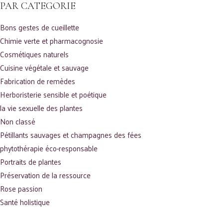
PAR CATEGORIE
Bons gestes de cueillette
Chimie verte et pharmacognosie
Cosmétiques naturels
Cuisine végétale et sauvage
Fabrication de remèdes
Herboristerie sensible et poétique
la vie sexuelle des plantes
Non classé
Pétillants sauvages et champagnes des fées
phytothérapie éco-responsable
Portraits de plantes
Préservation de la ressource
Rose passion
Santé holistique