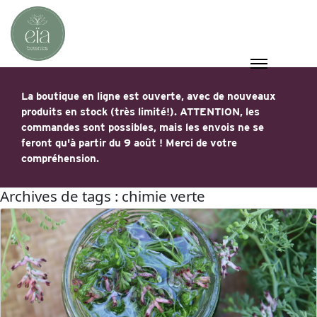
La boutique en ligne est ouverte, avec de nouveaux
produits en stock (très limité!). ATTENTION, les
commandes sont possibles, mais les envois ne se
feront qu'à partir du 9 août ! Merci de votre
compréhension.
Archives de tags : chimie verte