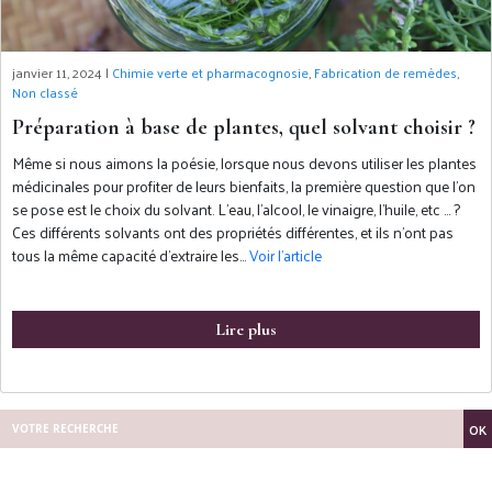
janvier 11, 2024 |
Chimie verte et pharmacognosie
,
Fabrication de remèdes
,
Non classé
Préparation à base de plantes, quel solvant choisir ?
Même si nous aimons la poésie, lorsque nous devons utiliser les plantes
médicinales pour profiter de leurs bienfaits, la première question que l’on
se pose est le choix du solvant. L’eau, l’alcool, le vinaigre, l’huile, etc … ?
Ces différents solvants ont des propriétés différentes, et ils n’ont pas
tous la même capacité d’extraire les…
Voir l’article
Lire plus
OK