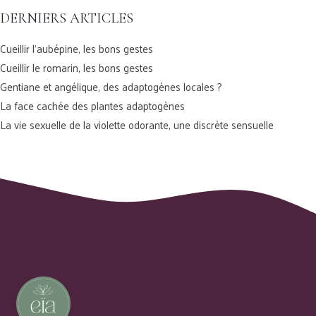
DERNIERS ARTICLES
Cueillir l’aubépine, les bons gestes
Cueillir le romarin, les bons gestes
Gentiane et angélique, des adaptogènes locales ?
La face cachée des plantes adaptogènes
La vie sexuelle de la violette odorante, une discrète sensuelle