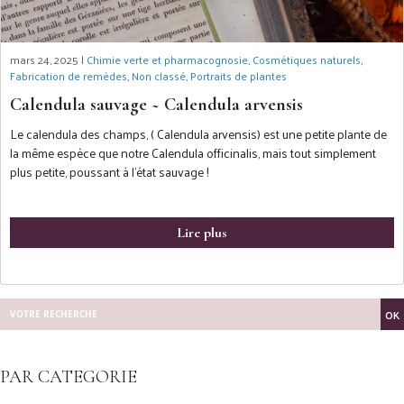
mars 24, 2025 |
Chimie verte et pharmacognosie
,
Cosmétiques naturels
,
Fabrication de remèdes
,
Non classé
,
Portraits de plantes
Calendula sauvage ~ Calendula arvensis
Le calendula des champs, ( Calendula arvensis) est une petite plante de
la même espèce que notre Calendula officinalis, mais tout simplement
plus petite, poussant à l’état sauvage !
Lire plus
OK
PAR CATEGORIE