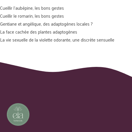
Cueillir l’aubépine, les bons gestes
Cueillir le romarin, les bons gestes
Gentiane et angélique, des adaptogènes locales ?
La face cachée des plantes adaptogènes
La vie sexuelle de la violette odorante, une discrète sensuelle