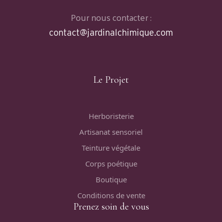
Pour nous contacter :
contact@jardinalchimique.com
Le Projet
Herboristerie
Artisanat sensoriel
Teinture végétale
Corps poétique
Boutique
Conditions de vente
Prenez soin de vous