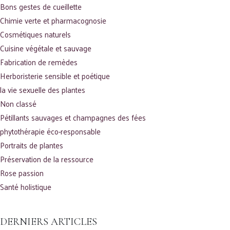
Bons gestes de cueillette
Chimie verte et pharmacognosie
Cosmétiques naturels
Cuisine végétale et sauvage
Fabrication de remèdes
Herboristerie sensible et poétique
la vie sexuelle des plantes
Non classé
Pétillants sauvages et champagnes des fées
phytothérapie éco-responsable
Portraits de plantes
Préservation de la ressource
Rose passion
Santé holistique
DERNIERS ARTICLES