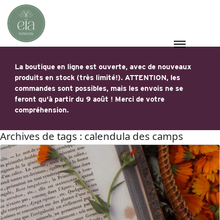
La boutique en ligne est ouverte, avec de nouveaux
produits en stock (très limité!). ATTENTION, les
commandes sont possibles, mais les envois ne se
feront qu'à partir du 9 août ! Merci de votre
compréhension.
Archives de tags : calendula des camps