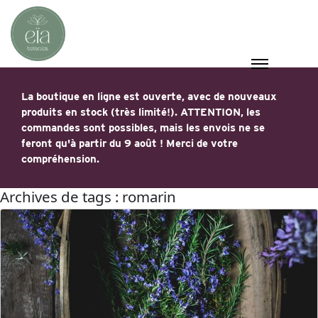
La boutique en ligne est ouverte, avec de nouveaux
produits en stock (très limité!). ATTENTION, les
commandes sont possibles, mais les envois ne se
feront qu'à partir du 9 août ! Merci de votre
compréhension.
Archives de tags : romarin