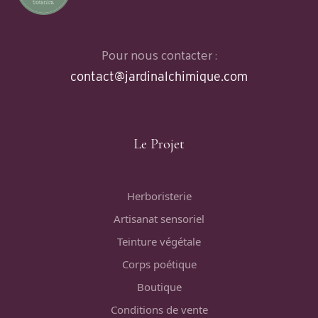
Pour nous contacter :
contact@jardinalchimique.com
Le Projet
Herboristerie
Artisanat sensoriel
Teinture végétale
Corps poétique
Boutique
Conditions de vente