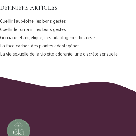
DERNIERS ARTICLES
Cueillir l’aubépine, les bons gestes
Cueillir le romarin, les bons gestes
Gentiane et angélique, des adaptogènes locales ?
La face cachée des plantes adaptogènes
La vie sexuelle de la violette odorante, une discrète sensuelle