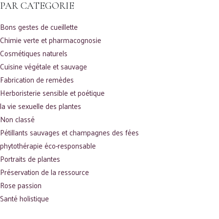
PAR CATEGORIE
Bons gestes de cueillette
Chimie verte et pharmacognosie
Cosmétiques naturels
Cuisine végétale et sauvage
Fabrication de remèdes
Herboristerie sensible et poétique
la vie sexuelle des plantes
Non classé
Pétillants sauvages et champagnes des fées
phytothérapie éco-responsable
Portraits de plantes
Préservation de la ressource
Rose passion
Santé holistique