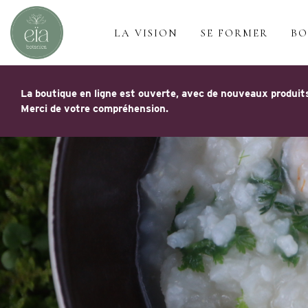
LA VISION
SE FORMER
BO
La boutique en ligne est ouverte, avec de nouveaux produits
Merci de votre compréhension.