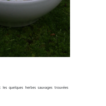
ec les quelques herbes sauvages trouvées