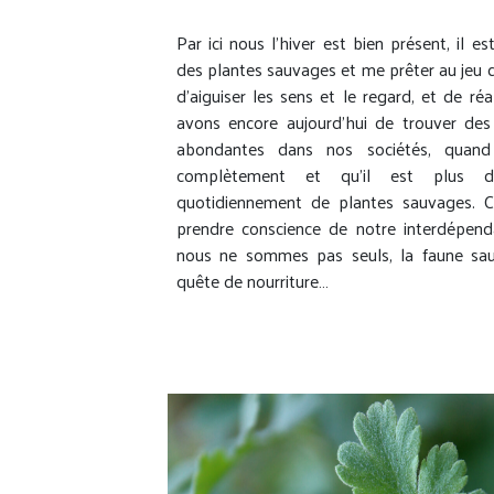
Par ici nous l’hiver est bien présent, il est
des plantes sauvages et me prêter au jeu
d’aiguiser les sens et le regard, et de ré
avons encore aujourd’hui de trouver des
abondantes dans nos sociétés, quan
complètement et qu’il est plus dif
quotidiennement de plantes sauvages. C
prendre conscience de notre interdépend
nous ne sommes pas seuls, la faune sa
quête de nourriture…