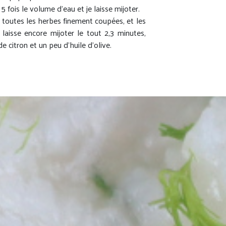
 5 fois le volume d’eau et je laisse mijoter.
te toutes les herbes finement coupées, et les
laisse encore mijoter le tout 2,3 minutes,
de citron et un peu d’huile d’olive.