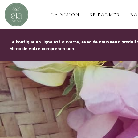
LA VISION
SE FORMER
BO
La boutique en ligne est ouverte, avec de nouveaux produits
Merci de votre compréhension.