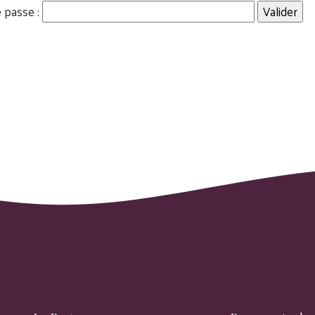
 passe :