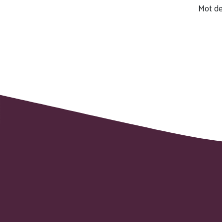
Mot de