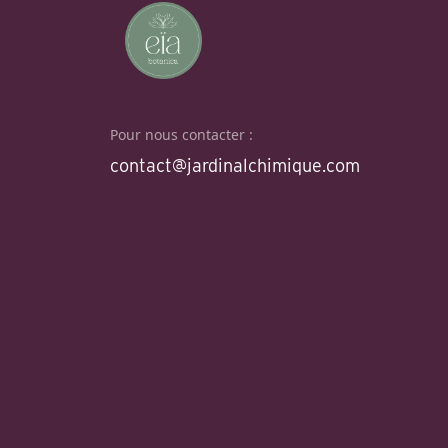
Pour nous contacter :
contact@jardinalchimique.com