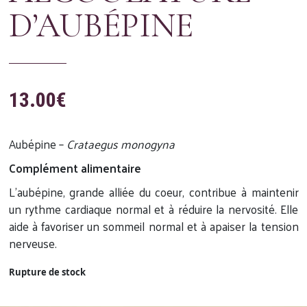
D’AUBÉPINE
13.00
€
Aubépine –
Crataegus monogyna
Complément alimentaire
L’aubépine, grande alliée du coeur, contribue à maintenir
un rythme cardiaque normal et à réduire la nervosité. Elle
aide à favoriser un sommeil normal et à apaiser la tension
nerveuse.
Rupture de stock