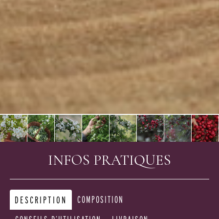
INFOS PRATIQUES
DESCRIPTION
COMPOSITION