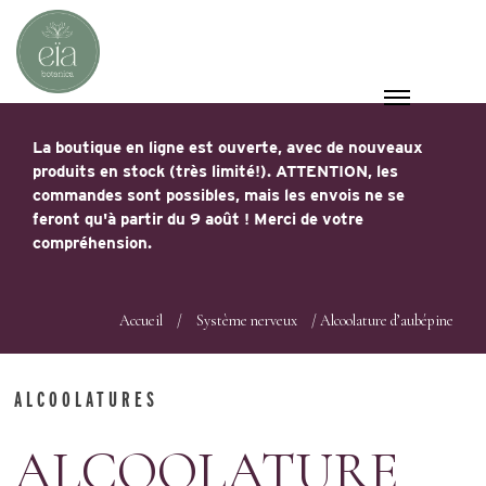
La boutique en ligne est ouverte, avec de nouveaux
produits en stock (très limité!). ATTENTION, les
commandes sont possibles, mais les envois ne se
feront qu'à partir du 9 août ! Merci de votre
compréhension.
Accueil
/
Système nerveux
/ Alcoolature d’aubépine
ALCOOLATURES
ALCOOLATURE